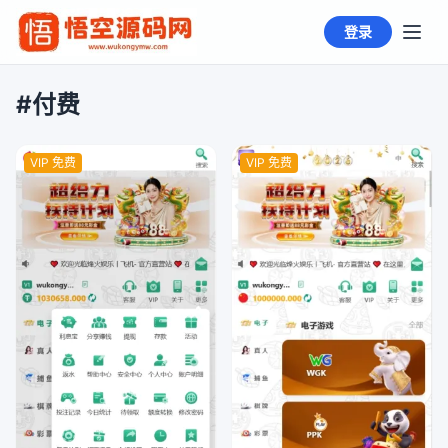
登录
#付费
VIP 免费
VIP 免费