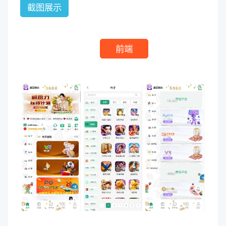
截图展示
前端