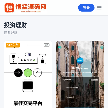
登录
投资理财
投资理财
VIP 免费