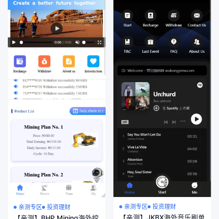
亲测专区
投资理财
亲测专区
投资理财
【亲测】JKBX海外音乐刷单
【亲测】BHP Mining海外挖