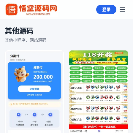
登录
其他源码
其他小程序、网站源码