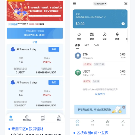
亲测专区
投资理财
区块币圈
商业互换