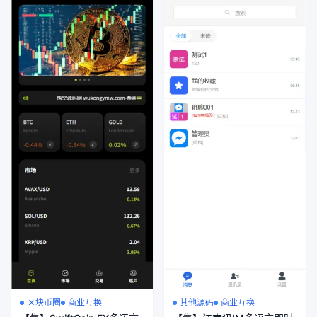
区块币圈
商业互换
其他源码
商业互换