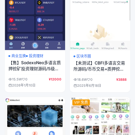
商业互换
投资理财
区块币圈
【售】SodexoNeo多语言质
【未测试】CBFI多语言交易
押挖矿投资理财源码/5级分
所源码/币币交易+质押挖矿
销+自动挖矿+自定义行情
+合约交易/前端iOS安卓原
15.5W
0
¥12000
18.6W
0
¥3888
币/前端vue纯源码+后端
生源码+前端vue纯源码+后
2026年1月10日
2025年6月18日
PHP
端Java
VIP 免费