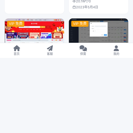
20.1W
0
修复版
2023年5月4日
VIP 免费
VIP 免费
程序源码
区块币圈
首页
客服
供需
我的
22年3月10日更新升级版云
授权挖矿盗u源码-秒u源码带
视频搭建教
其他源码
17.4W
0
¥600
最新RiPro主题美化高端设计
2022年3月11日
素材视频资源素材下载子主
题包源码实测可用
19.6W
0
¥50
2023年3月5日