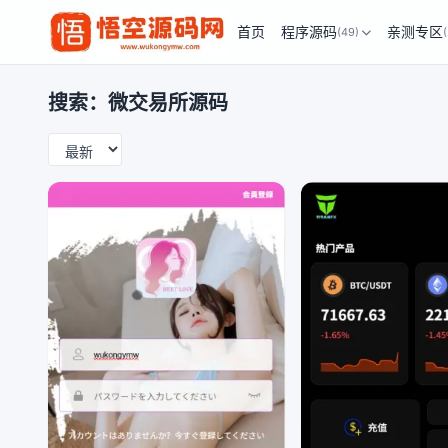
首页
程序源码
亲测专区
(49)
搜索：微交易所源码