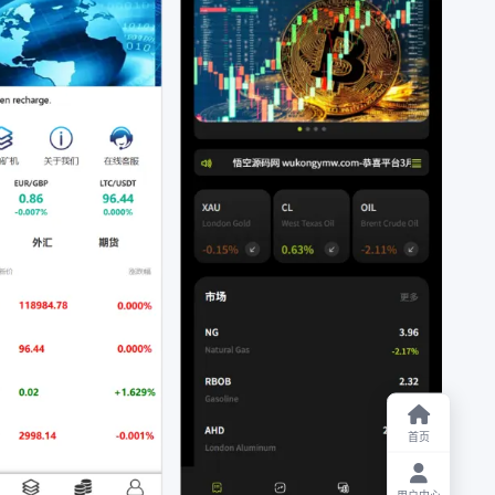
首页
用户中心