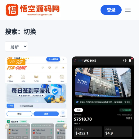
登录
搜索：切换
VIP 免费