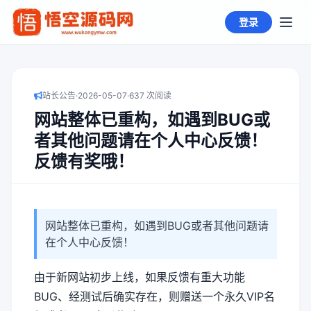
登录
站长公告
·
2026-05-07
·
637 次阅读
网站整体已重构，如遇到BUG或
者其他问题请在个人中心反馈！
反馈有奖哦！
网站整体已重构，如遇到BUG或者其他问题请
在个人中心反馈！
由于新网站初步上线，如果反馈有重大功能
BUG、经测试后确实存在，则赠送一个永久VIP名