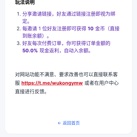
玩法说明
分享邀请链接，好友通过链接注册即视为绑
定。
每邀请 1 位好友注册即可获得
10
金币（直接
到账余额）。
好友每次付费订单，你可获得订单金额的
50.0%
现金返利，自动入余额。
对网站功能不满意、要求改善也可以直接联系客
服
https://t.me/wukongymw
或者在用户中心
直接进行反馈。
← 返回首页