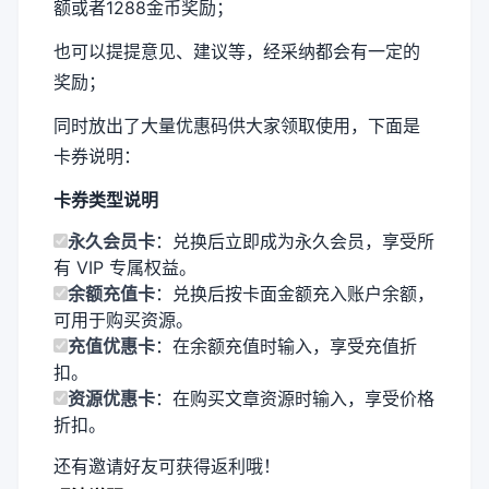
额或者1288金币奖励；
也可以提提意见、建议等，经采纳都会有一定的
奖励；
同时放出了大量优惠码供大家领取使用，下面是
卡券说明：
卡券类型说明
永久会员卡
：兑换后立即成为永久会员，享受所
有 VIP 专属权益。
余额充值卡
：兑换后按卡面金额充入账户余额，
可用于购买资源。
充值优惠卡
：在余额充值时输入，享受充值折
扣。
资源优惠卡
：在购买文章资源时输入，享受价格
折扣。
还有邀请好友可获得返利哦！