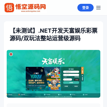
登录
【未测试】.NET开发天富娱乐彩票
源码/双玩法整站运营级源码