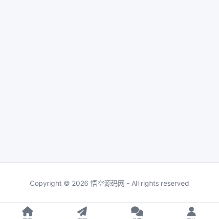
Copyright © 2026 悟空源码网 - All rights reserved