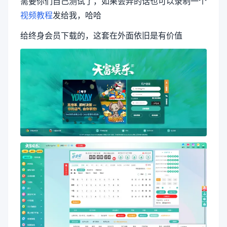
需要你们自己测试了，如果会弄的话也可以录制一个
视频教程
发给我，哈哈
给终身会员下载的，这套在外面依旧是有价值