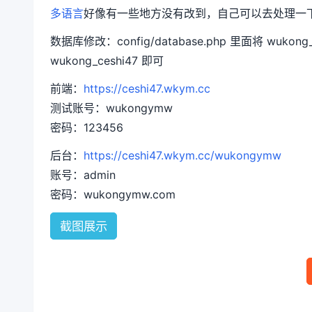
多语言
好像有一些地方没有改到，自己可以去处理一
数据库修改：config/database.php 里面将 wu
wukong_ceshi47 即可
前端：
https://ceshi47.wkym.cc
测试账号：wukongymw
密码：123456
后台：
https://ceshi47.wkym.cc/wukongymw
账号：admin
密码：wukongymw.com
截图展示