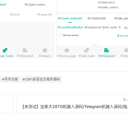
#币币交易
#CBFI多语言交易所源码
下
【未测试】加拿大28TG