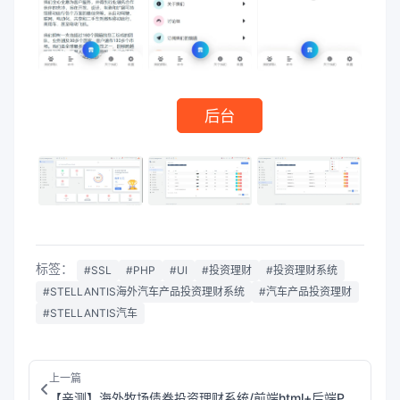
后台
标签：
#SSL
#PHP
#UI
#投资理财
#投资理财系统
#STELLANTIS海外汽车产品投资理财系统
#汽车产品投资理财
#STELLANTIS汽车
上一篇
【亲测】海外牧场债卷投资理财系统/前端html+后端PHP