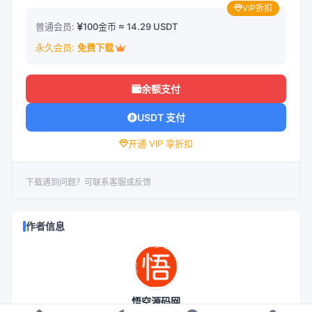
VIP折扣
普通会员:
100金币 ≈ 14.29 USDT
永久会员:
免费下载
余额支付
USDT 支付
开通 VIP 享折扣
下载遇到问题？可联系客服或反馈
作者信息
悟空源码网