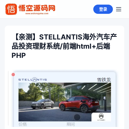
登录
【亲测】STELLANTIS海外汽车产
品投资理财系统/前端html+后端
PHP