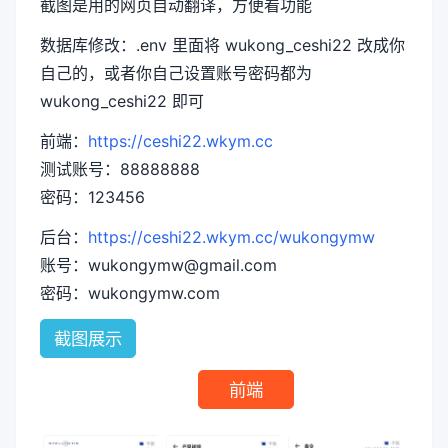
截图是用的网页自动翻译，方便看功能
数据库修改：.env 里面将 wukong_ceshi22 改成你
自己的，或者你自己设置账号密码都为
wukong_ceshi22 即可
前端：
https://ceshi22.wkym.cc
测试账号：88888888
密码：123456
后台：
https://ceshi22.wkym.cc/wukongymw
账号：wukongymw@gmail.com
密码：wukongymw.com
截图展示
前端