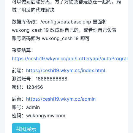
可以做前后端分离，为了方便我都是放在一起的，跨
域了用反向代理解决
数据库修改：/configs/database.php 里面将
wukong_ceshi19 改成你自己的，或者你自己设置
账号密码都为 wukong_ceshi19 即可
采集结算：
https://ceshi19.wkym.cc/api/Lotteryapi/autoProgram
前端：
https://ceshi19.wkym.cc/index.html
测试账号：18888888888
密码：123456
后台：
https://ceshi19.wkym.cc/admin
账号：admin
密码：wukongymw.com
截图展示