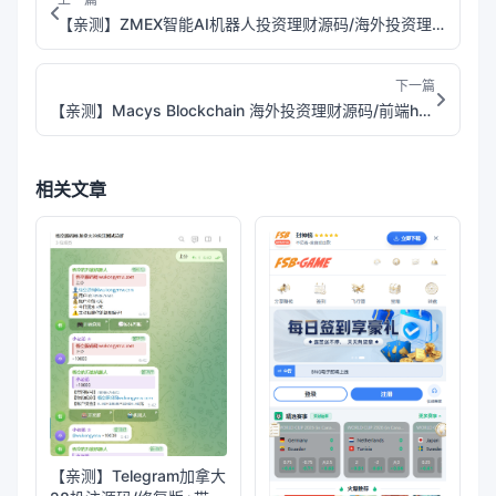
【亲测】ZMEX智能AI机器人投资理财源码/海外投资理财源码/前端html+后端PHP
下一篇
【亲测】Macys Blockchain 海外投资理财源码/前端html+后端PHP
相关文章
【亲测】Telegram加拿大