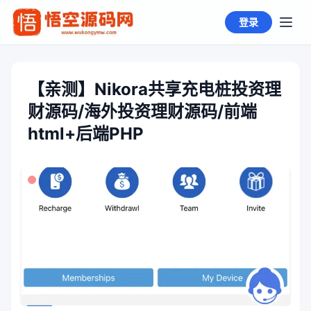
登录
【亲测】Nikora共享充电桩投资理
财源码/海外投资理财源码/前端
html+后端PHP