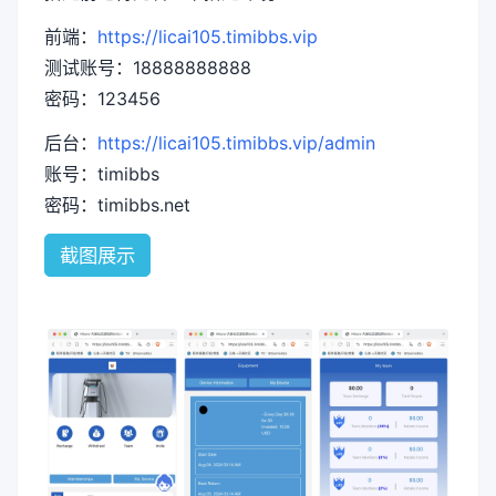
前端：
https://licai105.timibbs.vip
测试账号：18888888888
密码：123456
后台：
https://licai105.timibbs.vip/admin
账号：timibbs
密码：timibbs.net
截图展示