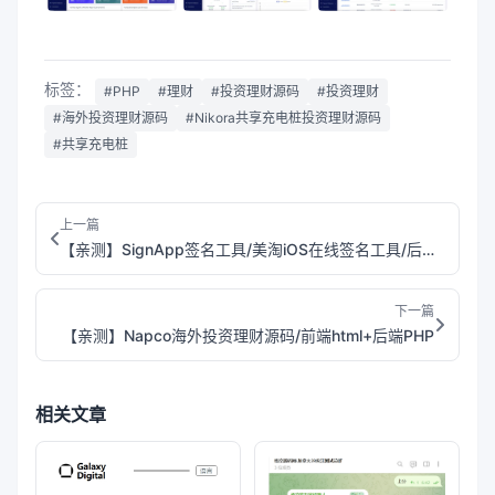
标签：
#PHP
#理财
#投资理财源码
#投资理财
#海外投资理财源码
#Nikora共享充电桩投资理财源码
#共享充电桩
上一篇
【亲测】SignApp签名工具/美淘iOS在线签名工具/后端PHP
下一篇
【亲测】Napco海外投资理财源码/前端html+后端PHP
相关文章