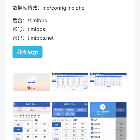
数据库修改：inc/config.inc.php
后台：/timibbs
账号：timibbs
密码：timibbs.net
截图展示